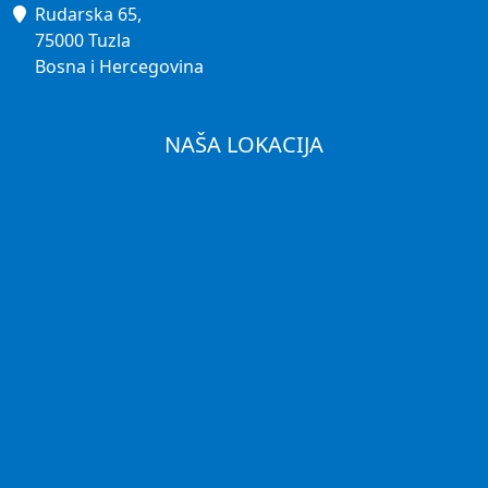
Rudarska 65,
75000 Tuzla
Bosna i Hercegovina
NAŠA LOKACIJA