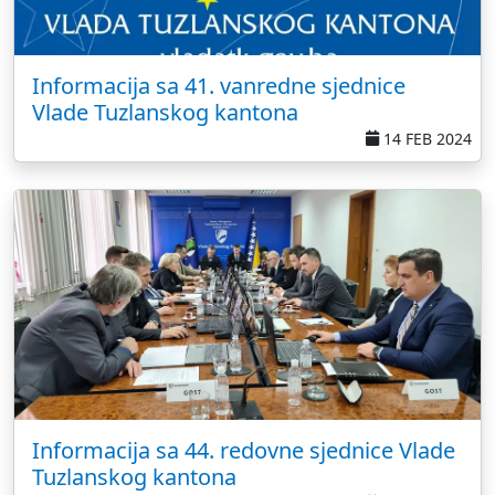
Informacija sa 41. vanredne sjednice
Vlade Tuzlanskog kantona
14 FEB 2024
Informacija sa 44. redovne sjednice Vlade
Tuzlanskog kantona