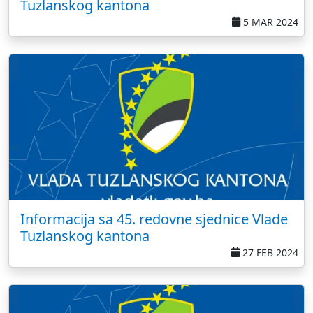
Tuzlanskog kantona
5 MAR 2024
Informacija sa 45. redovne sjednice Vlade
Tuzlanskog kantona
27 FEB 2024