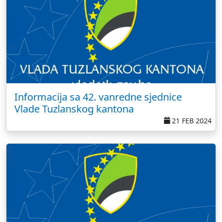
Informacija sa 42. vanredne sjednice
Vlade Tuzlanskog kantona
21 FEB 2024