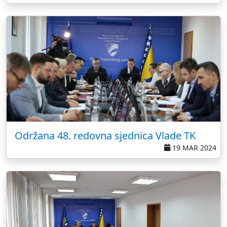
Održana 48. redovna sjednica Vlade TK
19 MAR 2024