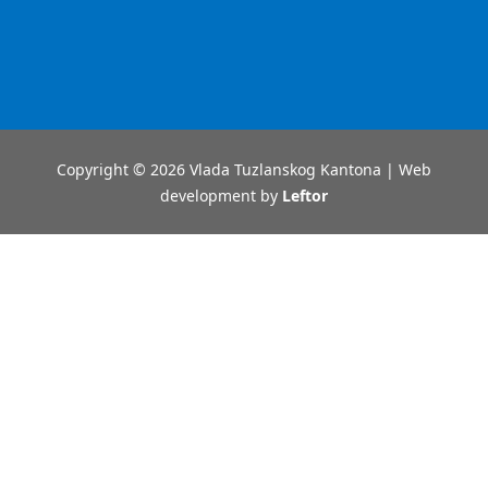
Copyright © 2026 Vlada Tuzlanskog Kantona | Web
development by
Leftor