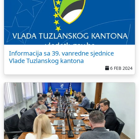
Informacija sa 39. vanredne sjednice
Vlade Tuzlanskog kantona
6 FEB 2024