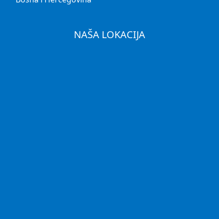
NAŠA LOKACIJA