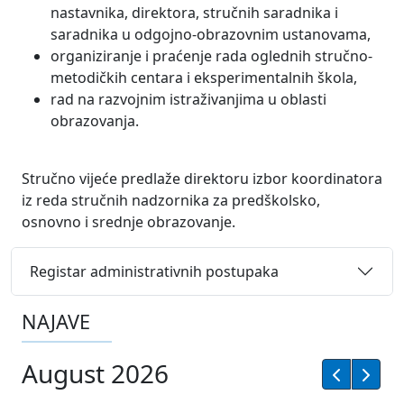
nastavnika, direktora, stručnih saradnika i
saradnika u odgojno-obrazovnim ustanovama,
organiziranje i praćenje rada oglednih stručno-
metodičkih centara i eksperimentalnih škola,
rad na razvojnim istraživanjima u oblasti
obrazovanja.
Stručno vijeće predlaže direktoru izbor koordinatora
iz reda stručnih nadzornika za predškolsko,
osnovno i srednje obrazovanje.
Registar administrativnih postupaka
NAJAVE
August 2026