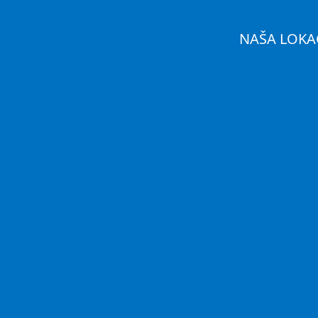
NAŠA LOKA