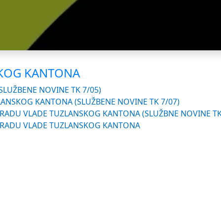
SKOG KANTONA
LUŽBENE NOVINE TK 7/05)
ANSKOG KANTONA (SLUŽBENE NOVINE TK 7/07)
ADU VLADE TUZLANSKOG KANTONA (SLUŽBNE NOVINE TK 
 RADU VLADE TUZLANSKOG KANTONA