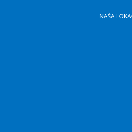
NAŠA LOKA