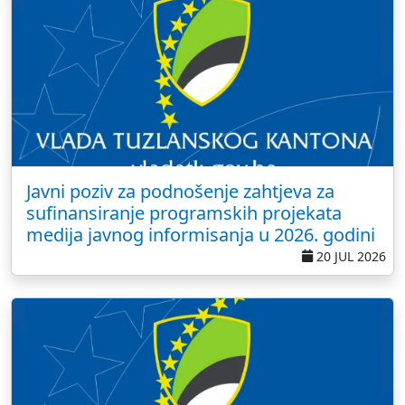
Javni poziv za podnošenje zahtjeva za
sufinansiranje programskih projekata
medija javnog informisanja u 2026. godini
20 JUL 2026