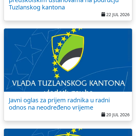
Tuzlanskog kantona
22 JUL 2026
Javni oglas za prijem radnika u radni
odnos na neodređeno vrijeme
20 JUL 2026