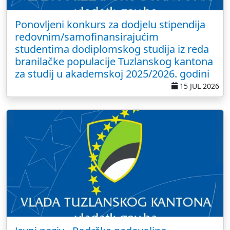
Ponovljeni konkurs za dodjelu stipendija
redovnim/samofinansirajućim
studentima dodiplomskog studija iz reda
branilačke populacije Tuzlanskog kantona
za studij u akademskoj 2025/2026. godini
15 JUL 2026