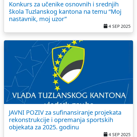
Konkurs za učenike osnovnih i srednjih
škola Tuzlanskog kantona na temu “Moj
nastavnik, moj uzor”
4 SEP 2025
JAVNI POZIV za sufinansiranje projekata
rekonstrukcije i opremanja sportskih
objekata za 2025. godinu
4 SEP 2025