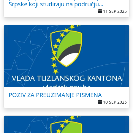
Srpske koji studiraju na području...
11 SEP 2025
POZIV ZA PREUZIMANJE PISMENA
10 SEP 2025