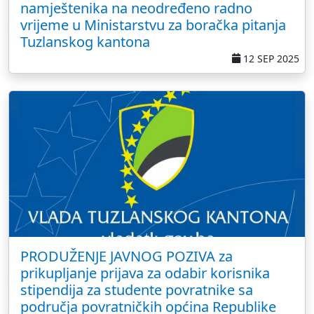
namještenika na neodređeno radno
vrijeme u Ministarstvu za boračka pitanja
Tuzlanskog kantona
12 SEP 2025
PRODUŽENJE JAVNOG POZIVA za
prikupljanje prijava za odabir korisnika
stipendija za studente povratnike sa
područja povratničkih općina Republike