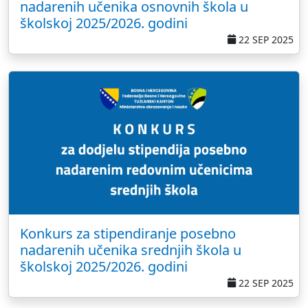
nadarenih učenika osnovnih škola u
školskoj 2025/2026. godini
22 SEP 2025
Konkurs za stipendiranje posebno
nadarenih učenika srednjih škola u
školskoj 2025/2026. godini
22 SEP 2025