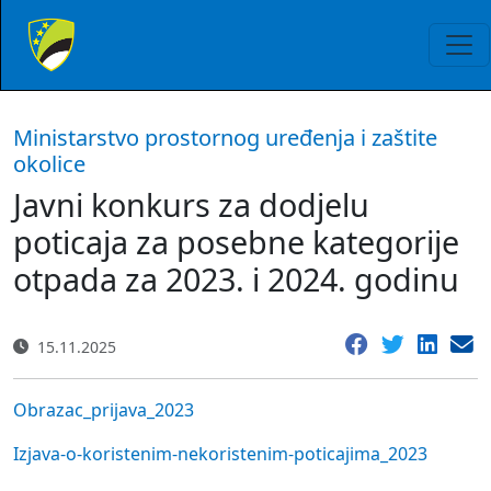
Ministarstvo prostornog uređenja i zaštite
okolice
Javni konkurs za dodjelu
poticaja za posebne kategorije
otpada za 2023. i 2024. godinu
15.11.2025
Obrazac_prijava_2023
Izjava-o-koristenim-nekoristenim-poticajima_2023