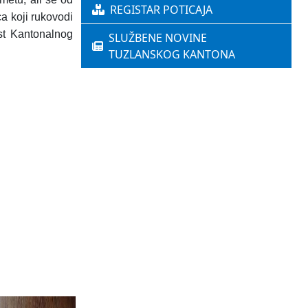
REGISTAR POTICAJA
a koji rukovodi
st Kantonalnog
SLUŽBENE NOVINE
TUZLANSKOG KANTONA