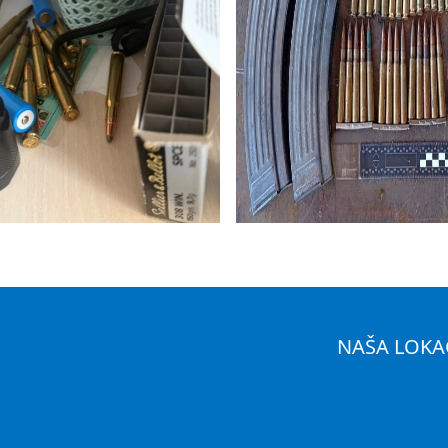
NAŠA LOKA