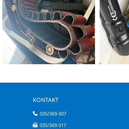
KONTAKT
035/369-307
035/369-317