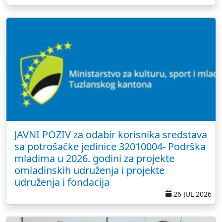
JAVNI POZIV za odabir korisnika sredstava
sa potrošačke jedinice 32010004- Podrška
mladima u 2026. godini za projekte
omladinskih udruženja i projekte
udruženja i fondacija
26 JUL 2026