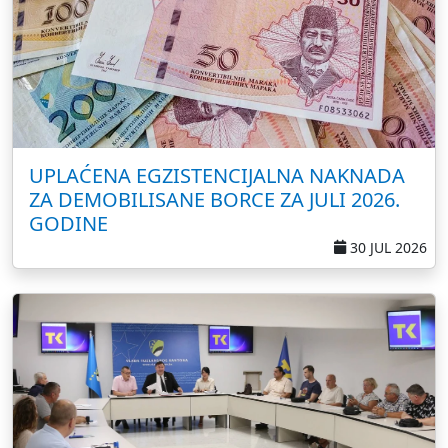
UPLAĆENA EGZISTENCIJALNA NAKNADA
ZA DEMOBILISANE BORCE ZA JULI 2026.
GODINE
30 JUL 2026