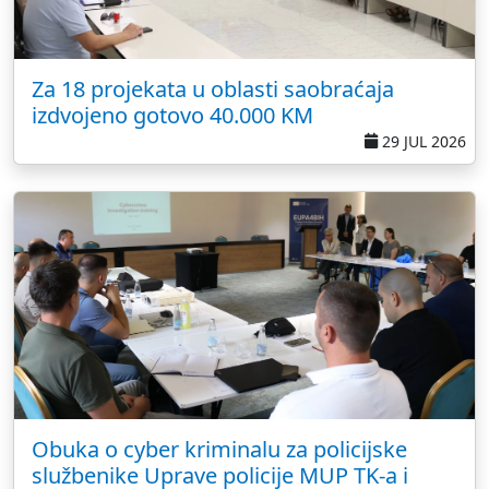
Za 18 projekata u oblasti saobraćaja
izdvojeno gotovo 40.000 KM
29 JUL 2026
Obuka o cyber kriminalu za policijske
službenike Uprave policije MUP TK-a i