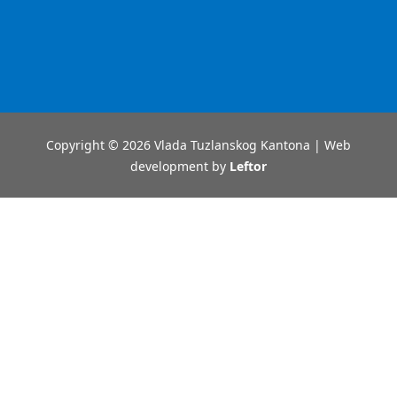
Copyright © 2026 Vlada Tuzlanskog Kantona | Web
development by
Leftor