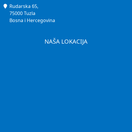
Rudarska 65,
75000 Tuzla
Bosna i Hercegovina
NAŠA LOKACIJA