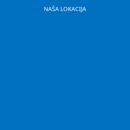
NAŠA LOKACIJA