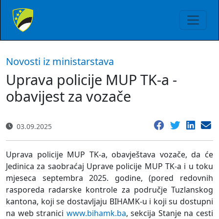
Novosti iz ministarstava
Uprava policije MUP TK-a -
obavijest za vozače
03.09.2025
Uprava policije MUP TK-a, obavještava vozače, da će
Jedinica za saobraćaj Uprave policije MUP TK-a i u toku
mjeseca septembra 2025. godine, (pored redovnih
rasporeda radarske kontrole za područje Tuzlanskog
kantona, koji se dostavljaju BIHAMK-u i koji su dostupni
na web stranici
www.bihamk.ba
, sekcija Stanje na cesti