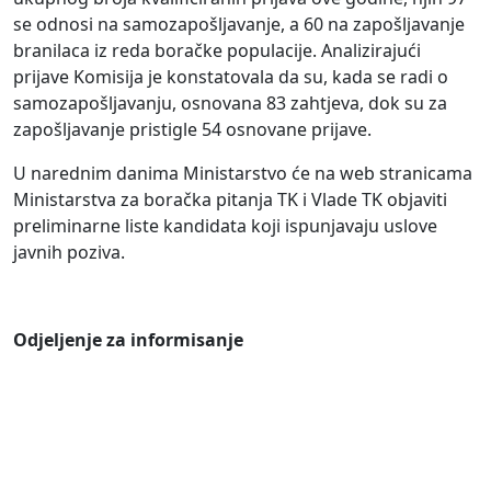
se odnosi na samozapošljavanje, a 60 na zapošljavanje
branilaca iz reda boračke populacije. Analizirajući
prijave Komisija je konstatovala da su, kada se radi o
samozapošljavanju, osnovana 83 zahtjeva, dok su za
zapošljavanje pristigle 54 osnovane prijave.
U narednim danima Ministarstvo će na web stranicama
Ministarstva za boračka pitanja TK i Vlade TK objaviti
preliminarne liste kandidata koji ispunjavaju uslove
javnih poziva.
Odjeljenje za informisanje