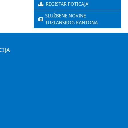
REGISTAR POTICAJA
SLUŽBENE NOVINE
TUZLANSKOG KANTONA
CIJA