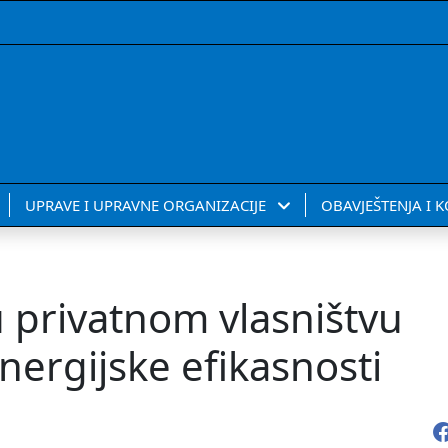
UPRAVE I UPRAVNE ORGANIZACIJE
OBAVJEŠTENJA I 
 privatnom vlasništvu
nergijske efikasnosti