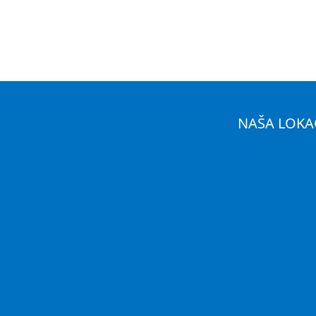
NAŠA LOKA