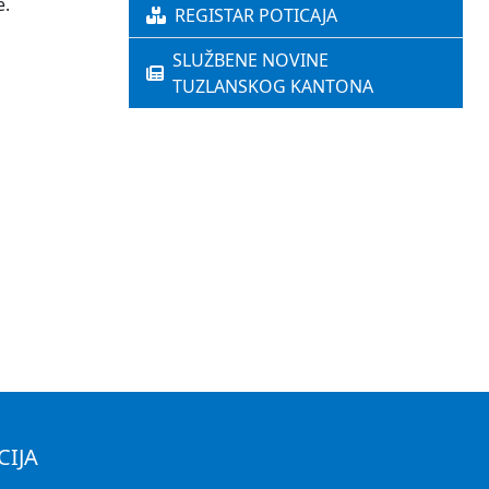
e.
REGISTAR POTICAJA
SLUŽBENE NOVINE
TUZLANSKOG KANTONA
CIJA