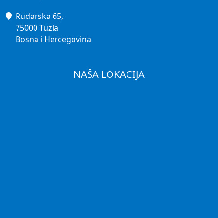
Rudarska 65,
75000 Tuzla
Bosna i Hercegovina
NAŠA LOKACIJA