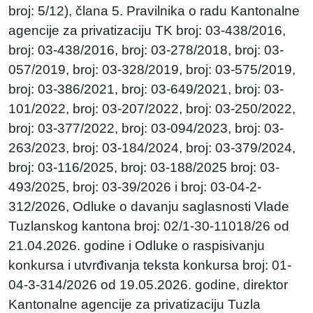
broj: 5/12), člana 5. Pravilnika o radu Kantonalne
agencije za privatizaciju TK broj: 03-438/2016,
broj: 03-438/2016, broj: 03-278/2018, broj: 03-
057/2019, broj: 03-328/2019, broj: 03-575/2019,
broj: 03-386/2021, broj: 03-649/2021, broj: 03-
101/2022, broj: 03-207/2022, broj: 03-250/2022,
broj: 03-377/2022, broj: 03-094/2023, broj: 03-
263/2023, broj: 03-184/2024, broj: 03-379/2024,
broj: 03-116/2025, broj: 03-188/2025 broj: 03-
493/2025, broj: 03-39/2026 i broj: 03-04-2-
312/2026, Odluke o davanju saglasnosti Vlade
Tuzlanskog kantona broj: 02/1-30-11018/26 od
21.04.2026. godine i Odluke o raspisivanju
konkursa i utvrđivanja teksta konkursa broj: 01-
04-3-314/2026 od 19.05.2026. godine, direktor
Kantonalne agencije za privatizaciju Tuzla