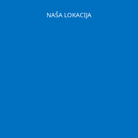
NAŠA LOKACIJA