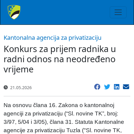
Kantonalna agencija za privatizaciju
Konkurs za prijem radnika u
radni odnos na neodređeno
vrijeme
21.05.2026
Na osnovu člana 16. Zakona o kantonalnoj
agenciji za privatizaciju (“Sl. novine TK”, broj:
3/97, 5/04 i 3/05), člana 31. Statuta Kantonalne
agencije za privatizaciju Tuzla ("Sl. novine TK,