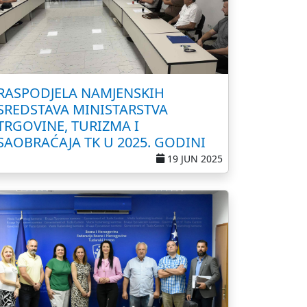
RASPODJELA NAMJENSKIH
SREDSTAVA MINISTARSTVA
TRGOVINE, TURIZMA I
SAOBRAĆAJA TK U 2025. GODINI
19 JUN 2025