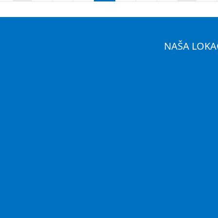
NAŠA LOKA