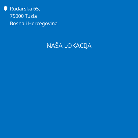
Rudarska 65,
75000 Tuzla
Bosna i Hercegovina
NAŠA LOKACIJA