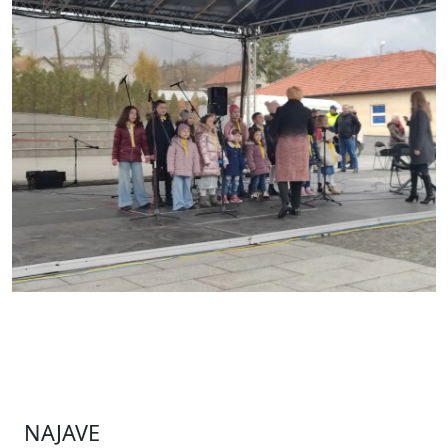
NAJAVE