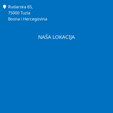
Rudarska 65,
75000 Tuzla
Bosna i Hercegovina
NAŠA LOKACIJA