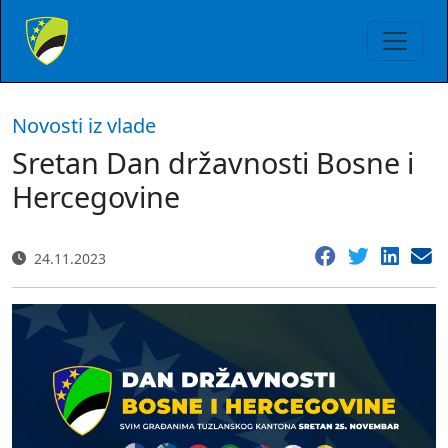
Novosti iz vlade
Sretan Dan državnosti Bosne i
Hercegovine
24.11.2023