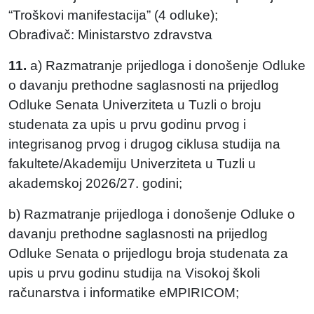
“Troškovi manifestacija” (4 odluke);
Obrađivač: Ministarstvo zdravstva
11.
a) Razmatranje prijedloga i donošenje Odluke
o davanju prethodne saglasnosti na prijedlog
Odluke Senata Univerziteta u Tuzli o broju
studenata za upis u prvu godinu prvog i
integrisanog prvog i drugog ciklusa studija na
fakultete/Akademiju Univerziteta u Tuzli u
akademskoj 2026/27. godini;
b) Razmatranje prijedloga i donošenje Odluke o
davanju prethodne saglasnosti na prijedlog
Odluke Senata o prijedlogu broja studenata za
upis u prvu godinu studija na Visokoj školi
računarstva i informatike eMPIRICOM;