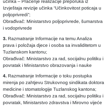
učinka – Praćenje realizacije preporuka iz
Izvještaja revizije učinka “Učinkovitost poticaja u
poljoprivredi”;
Obrađivač: Ministarstvo poljoprivrede, šumarstva
i vodoprivrede
3.
Razmatranje Informacije na temu Analiza
prava i položaja djece i osoba sa invaliditetom u
Tuzlanskom kantonu;
Obrađivač: Ministarstvo za rad, socijalnu politiku i
povratak i Ministarstvo obrazovanja i nauke
4.
Razmatranje Informacije o toku postupka
mirenja po zahtjevu Strukovnog sindikata doktora
medicine i stomatologije Tuzlanskog kantona;
Obrađivač: Ministarstvo za rad, socijalnu politiku i
povratak, Ministarstvo zdravstva i Mirovno vijeće