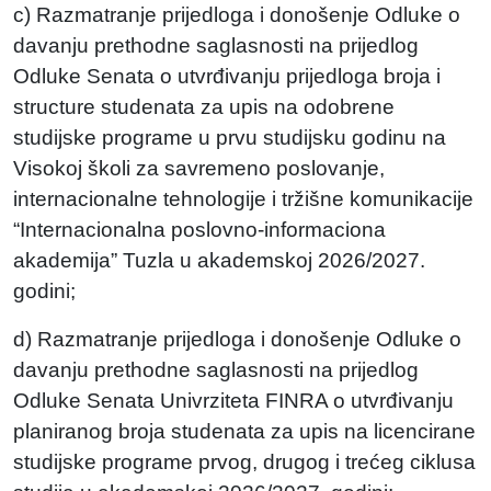
c) Razmatranje prijedloga i donošenje Odluke o
davanju prethodne saglasnosti na prijedlog
Odluke Senata o utvrđivanju prijedloga broja i
structure studenata za upis na odobrene
studijske programe u prvu studijsku godinu na
Visokoj školi za savremeno poslovanje,
internacionalne tehnologije i tržišne komunikacije
“Internacionalna poslovno-informaciona
akademija” Tuzla u akademskoj 2026/2027.
godini;
d) Razmatranje prijedloga i donošenje Odluke o
davanju prethodne saglasnosti na prijedlog
Odluke Senata Univrziteta FINRA o utvrđivanju
planiranog broja studenata za upis na licencirane
studijske programe prvog, drugog i trećeg ciklusa