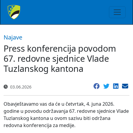
Najave
Press konferencija povodom
67. redovne sjednice Vlade
Tuzlanskog kantona
03.06.2026
Obavještavamo vas da će u četvrtak, 4. juna 2026.
godine u povodu održavanja 67. redovne sjednice Vlade
Tuzlanskog kantona u ovom sazivu biti održana
redovna konferencija za medije.