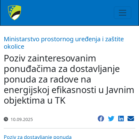
Ministarstvo prostornog uređenja i zaštite
okolice
Poziv zainteresovanim
ponuđačima za dostavljanje
ponuda za radove na
energijskoj efikasnosti u Javnim
objektima u TK
10.09.2025
Poziv za dostavljanje ponuda