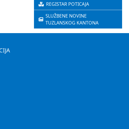
REGISTAR POTICAJA
SLUŽBENE NOVINE
TUZLANSKOG KANTONA
CIJA