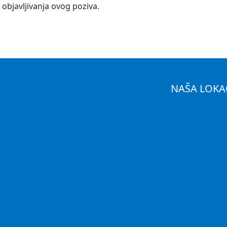
 objavljivanja ovog poziva.
NAŠA LOKA