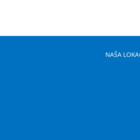
NAŠA LOKA