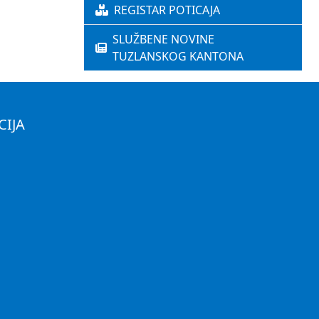
REGISTAR POTICAJA
SLUŽBENE NOVINE
TUZLANSKOG KANTONA
CIJA