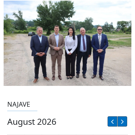
NAJAVE
August 2026