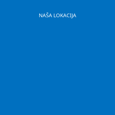
NAŠA LOKACIJA