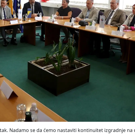
četak. Nadamo se da ćemo nastaviti kontinuitet izgradnje n