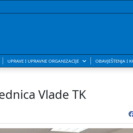
UPRAVE I UPRAVNE ORGANIZACIJE
OBAVJEŠTENJA I 
ednica Vlade TK