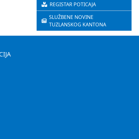
REGISTAR POTICAJA
SLUŽBENE NOVINE
TUZLANSKOG KANTONA
CIJA