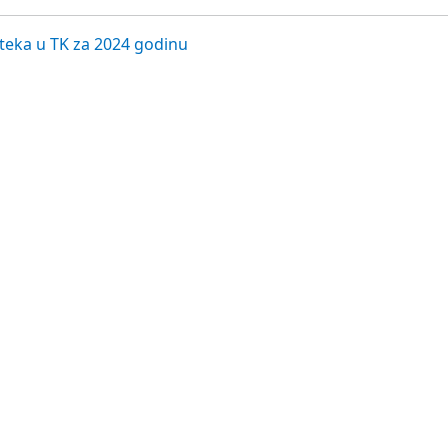
oteka u TK za 2024 godinu