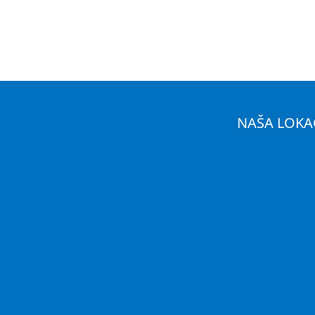
NAŠA LOKA