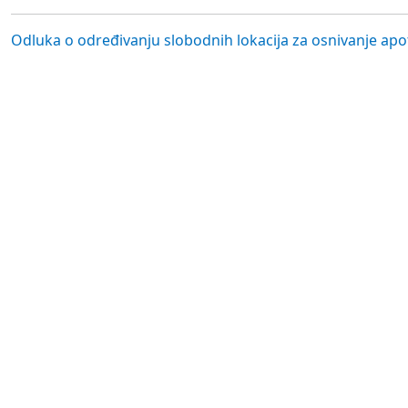
Odluka o određivanju slobodnih lokacija za osnivanje ap