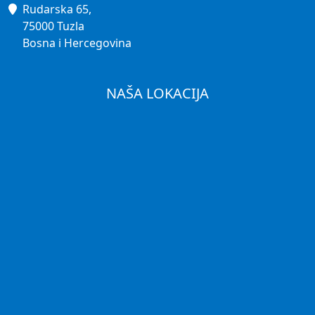
Rudarska 65,
75000 Tuzla
Bosna i Hercegovina
NAŠA LOKACIJA