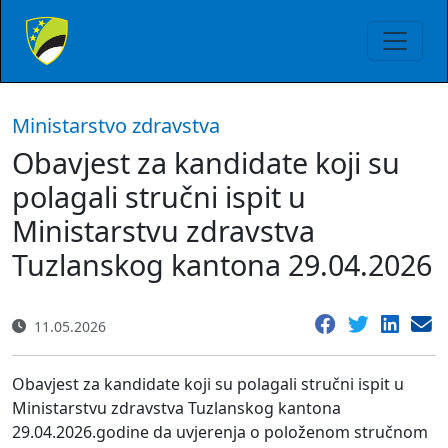
Ministarstvo zdravstva
Obavjest za kandidate koji su
polagali stručni ispit u
Ministarstvu zdravstva
Tuzlanskog kantona 29.04.2026
11.05.2026
Obavjest za kandidate koji su polagali stručni ispit u
Ministarstvu zdravstva Tuzlanskog kantona
29.04.2026.godine da uvjerenja o položenom stručnom