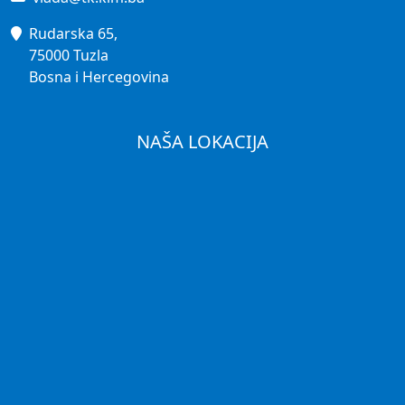
Rudarska 65,
75000 Tuzla
Bosna i Hercegovina
NAŠA LOKACIJA