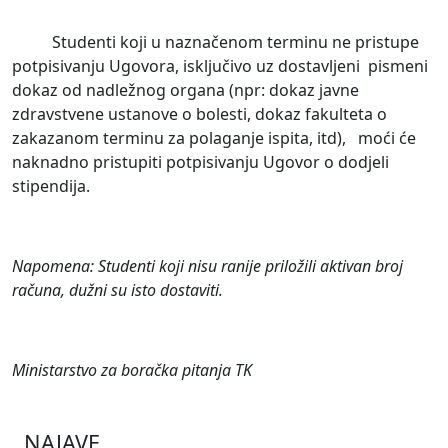
Studenti koji u naznačenom terminu ne pristupe
potpisivanju Ugovora, isključivo uz dostavljeni pismeni
dokaz od nadležnog organa (npr: dokaz javne
zdravstvene ustanove o bolesti, dokaz fakulteta o
zakazanom terminu za polaganje ispita, itd), moći će
naknadno pristupiti potpisivanju Ugovor o dodjeli
stipendija.
Napomena: Studenti koji nisu ranije priložili aktivan broj
računa, dužni su isto dostaviti.
Ministarstvo za boračka pitanja TK
NAJAVE