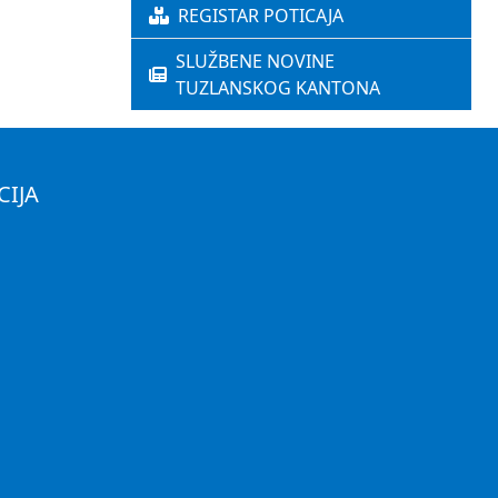
REGISTAR POTICAJA
SLUŽBENE NOVINE
TUZLANSKOG KANTONA
CIJA