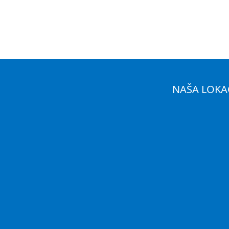
NAŠA LOKA