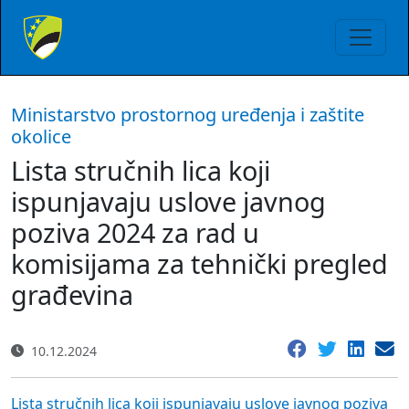
Ministarstvo prostornog uređenja i zaštite
okolice
Lista stručnih lica koji
ispunjavaju uslove javnog
poziva 2024 za rad u
komisijama za tehnički pregled
građevina
10.12.2024
Lista stručnih lica koji ispunjavaju uslove javnog poziva