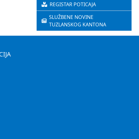
REGISTAR POTICAJA
SLUŽBENE NOVINE
TUZLANSKOG KANTONA
CIJA