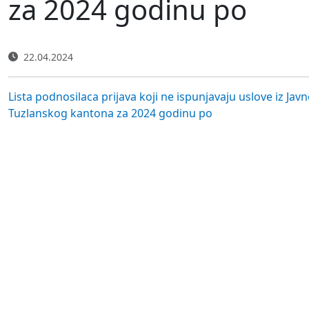
za 2024 godinu po
22.04.2024
Lista podnosilaca prijava koji ne ispunjavaju uslove iz J
Tuzlanskog kantona za 2024 godinu po