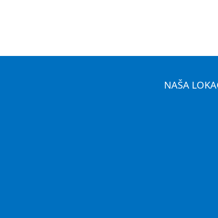
NAŠA LOKA