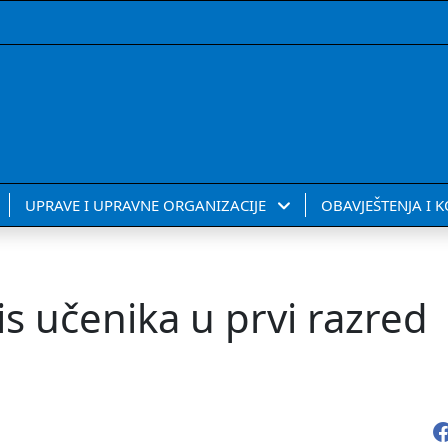
UPRAVE I UPRAVNE ORGANIZACIJE
OBAVJEŠTENJA I 
s učenika u prvi razred