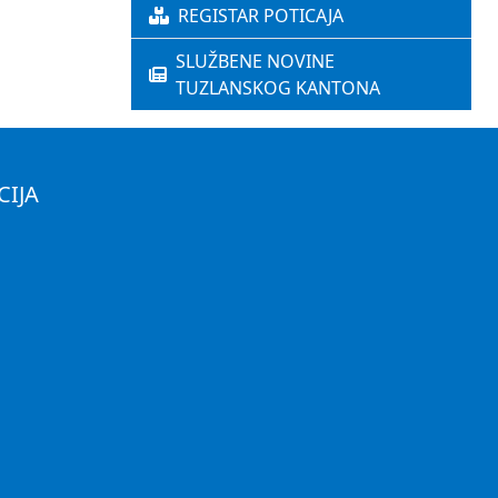
REGISTAR POTICAJA
SLUŽBENE NOVINE
TUZLANSKOG KANTONA
CIJA