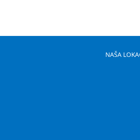
NAŠA LOKA