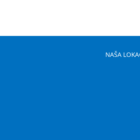
NAŠA LOKA