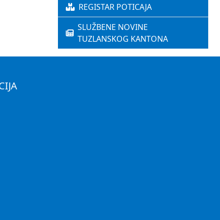
REGISTAR POTICAJA
SLUŽBENE NOVINE
TUZLANSKOG KANTONA
CIJA