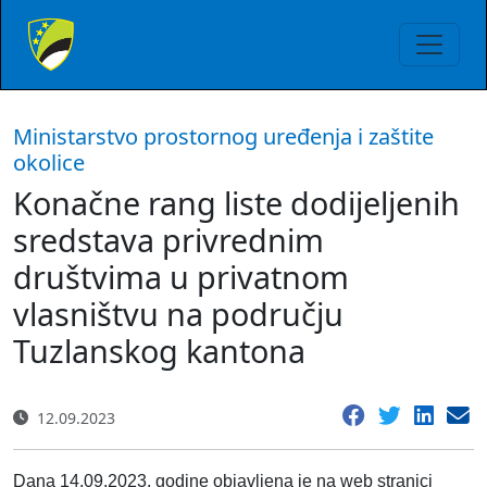
Ministarstvo prostornog uređenja i zaštite
okolice
Konačne rang liste dodijeljenih
sredstava privrednim
društvima u privatnom
vlasništvu na području
Tuzlanskog kantona
12.09.2023
Dana 14.09.2023. godine objavljena je na web stranici