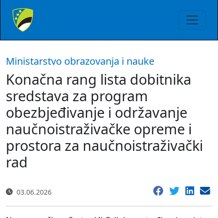
Ministarstvo obrazovanja i nauke
Konačna rang lista dobitnika
sredstava za program
obezbjeđivanje i održavanje
naučnoistraživačke opreme i
prostora za naučnoistraživački
rad
03.06.2026