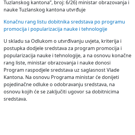
Tuzlanskog kantona”, broj: 6/26) ministar obrazovanja i
nauke Tuzlanskog kantona utvrđuje
Konačnu rang listu dobitnika sredstava po programu
promocija i popularizacija nauke i tehnologije
U skladu sa Odlukom o utvrđivanju uvjeta, kriterija i
postupka dodjele sredstava za program promocija i
popularizacija nauke i tehnologije, a na osnovu konačne
rang liste, ministar obrazovanja i nauke donosi
Program raspodjele sredstava uz saglasnost Vlade
Kantona. Na osnovu Programa ministar će donijeti
pojedinačne odluke o odobravanju sredstava, na
osnovu kojih će se zaključiti ugovor sa dobitnicima
sredstava.