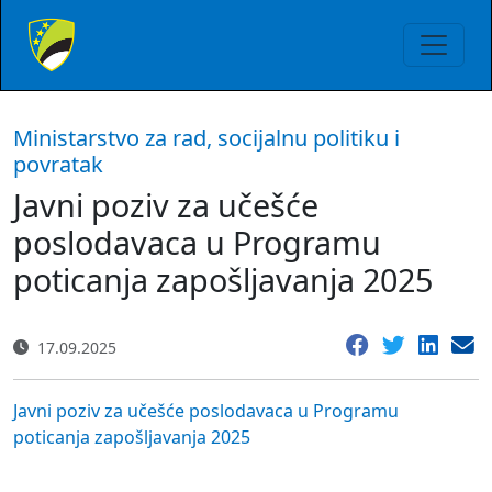
Ministarstvo za rad, socijalnu politiku i
povratak
Javni poziv za učešće
poslodavaca u Programu
poticanja zapošljavanja 2025
17.09.2025
Javni poziv za učešće poslodavaca u Programu
poticanja zapošljavanja 2025