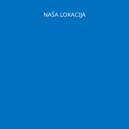
NAŠA LOKACIJA