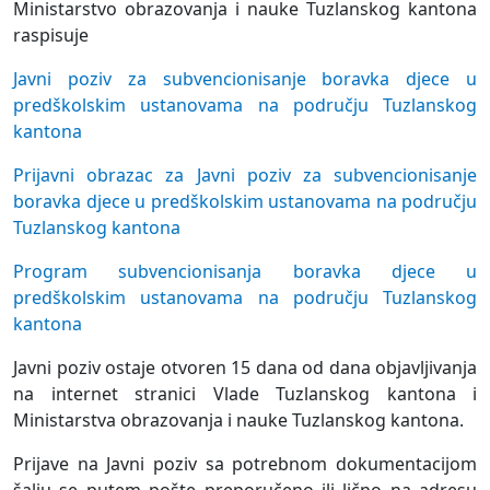
Ministarstvo obrazovanja i nauke Tuzlanskog kantona
raspisuje
Javni poziv za subvencionisanje boravka djece u
predškolskim ustanovama na području Tuzlanskog
kantona
Prijavni obrazac za Javni poziv za subvencionisanje
boravka djece u predškolskim ustanovama na području
Tuzlanskog kantona
Program subvencionisanja boravka djece u
predškolskim ustanovama na području Tuzlanskog
kantona
Javni poziv ostaje otvoren 15 dana od dana objavljivanja
na internet stranici Vlade Tuzlanskog kantona i
Ministarstva obrazovanja i nauke Tuzlanskog kantona.
Prijave na Javni poziv sa potrebnom dokumentacijom