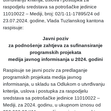
raspodjelu sredstava sa potrošačke jedinice
11010022 – Mediji, broj: 02/1-11-17895/24 od
23.07.2024. godine, Vlada Tuzlanskog kantona
raspisuje:
Javni poziv
za podnošenje zahtjeva za sufinansiranje
programskih projekata
medija javnog informisanja u 2024. godini
Raspisuje se javni poziv za predlaganje
programskih projekata medija javnog
informisanja, u skladu sa Odlukom o utvrđivanju
kriterija, uslova i postupka za raspodjelu
sredstava sa potrošačke jedinice 11010022 –
Mediji, za 2024. godinu, u ukupnom iznosu od