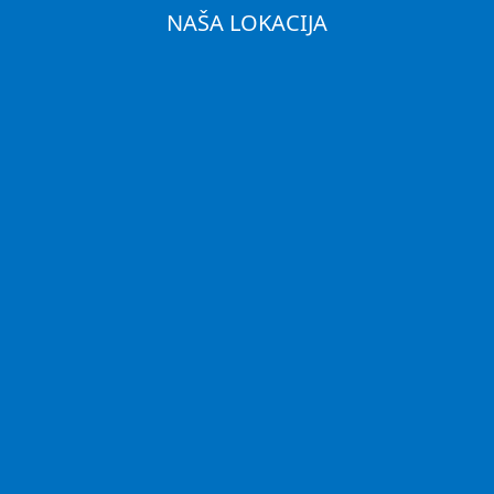
NAŠA LOKACIJA