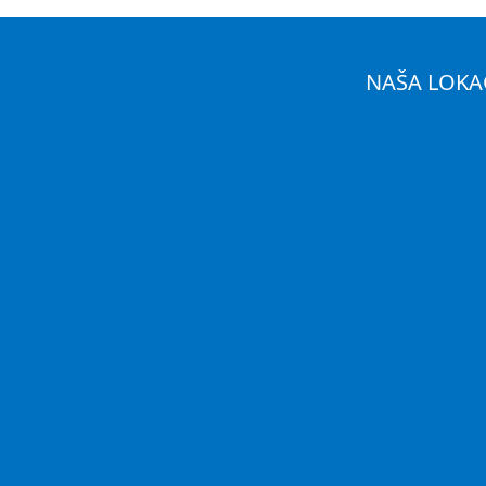
NAŠA LOKA