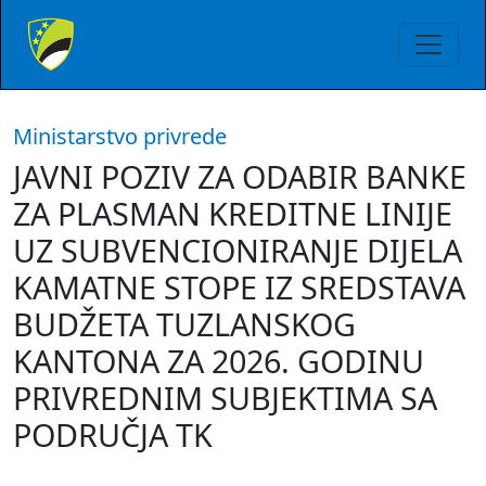
Ministarstvo privrede
JAVNI POZIV ZA ODABIR BANKE
ZA PLASMAN KREDITNE LINIJE
UZ SUBVENCIONIRANJE DIJELA
KAMATNE STOPE IZ SREDSTAVA
BUDŽETA TUZLANSKOG
KANTONA ZA 2026. GODINU
PRIVREDNIM SUBJEKTIMA SA
PODRUČJA TK