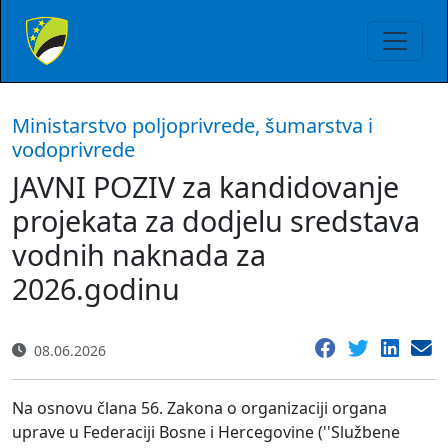
Ministarstvo poljoprivrede, šumarstva i
vodoprivrede
JAVNI POZIV za kandidovanje
projekata za dodjelu sredstava
vodnih naknada za
2026.godinu
08.06.2026
Na osnovu člana 56. Zakona o organizaciji organa
uprave u Federaciji Bosne i Hercegovine (''Službene