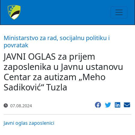
Ministarstvo za rad, socijalnu politiku i
povratak
JAVNI OGLAS za prijem
zaposlenika u Javnu ustanovu
Centar za autizam „Meho
Sadiković“ Tuzla
07.08.2024
Javni oglas zaposlenici