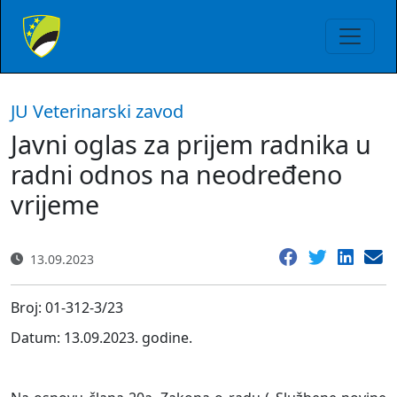
JU Veterinarski zavod
Javni oglas za prijem radnika u
radni odnos na neodređeno
vrijeme
13.09.2023
Broj:
01-312-3/23
Datum: 13.09.2023. godine.