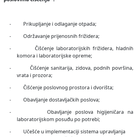
-
Prikupljanje i odlaganje otpada;
-
Održavanje prijenosnih frižidera;
-
Čišćenje laboratorijskih frižidera, hladnih
komora i laboratorijske opreme;
-
Čišćenje sanitarija, zidova, podnih površina,
vrata i prozora;
-
Čišćenje poslovnog prostora i dvorišta;
-
Obavljanje dostavljačkih poslova;
-
Obavljanje poslova higijeničara na
laboratorijskom posuđu po potrebi;
-
Učešće u implementaciji sistema upravljanja