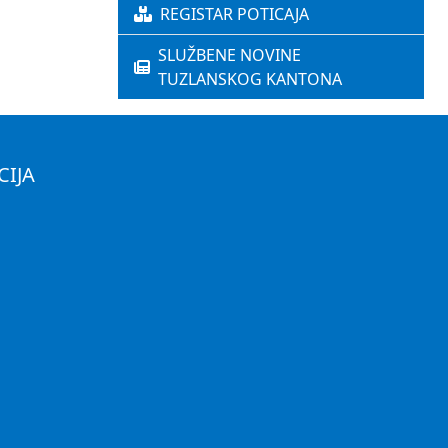
REGISTAR POTICAJA
SLUŽBENE NOVINE
TUZLANSKOG KANTONA
CIJA