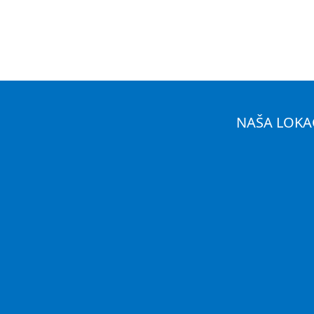
NAŠA LOKA