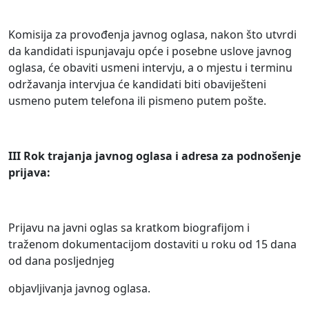
Komisija za provođenja javnog oglasa, nakon što utvrdi
da kandidati ispunjavaju opće i posebne uslove javnog
oglasa, će obaviti usmeni intervju, a o mjestu i terminu
održavanja intervjua će kandidati biti obaviješteni
usmeno putem telefona ili pismeno putem pošte.
III Rok trajanja javnog oglasa i adresa za podnošenje
prijava:
Prijavu na javni oglas sa kratkom biografijom i
traženom dokumentacijom dostaviti u roku od 15 dana
od dana posljednjeg
objavljivanja javnog oglasa.