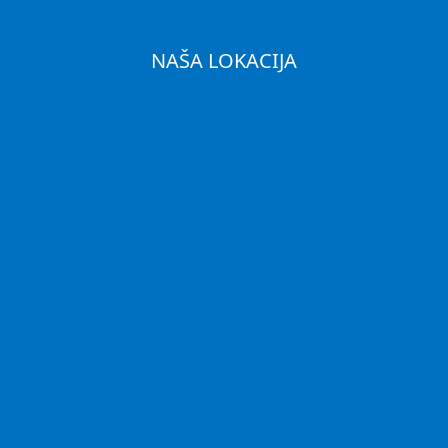
NAŠA LOKACIJA